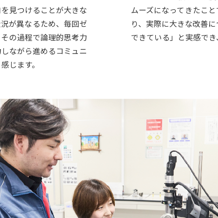
ムーズになってきたこと
口を見つけることが大きな
り、実際に大きな改善に
状況が異なるため、毎回ゼ
できている」と実感でき
。その過程で論理的思考力
力しながら進めるコミュニ
と感じます。