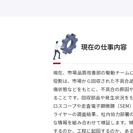
現在の仕事内容
現在、市場品質改善部の駆動チーム
役割は、市場から回収された不具合
傷状態などをもとに、不具合の原因
ることです。回収部品や発生状況を
ロスコープや走査電子顕微鏡（SEM
ライヤーの調査結果、社内協力部署
な情報を組み合わせて検証します。
するのか、工程に起因するのか、あ