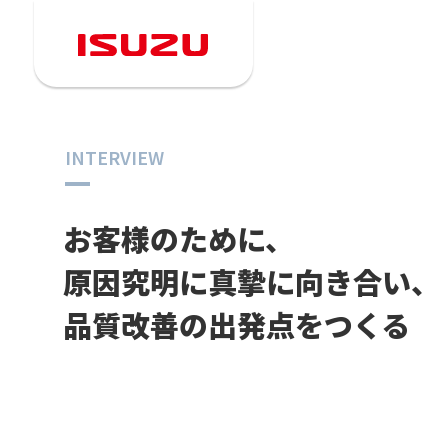
INTERVIEW
お客様のために、
原因究明に真摯に向き合い、
品質改善の出発点をつくる