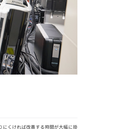
りにくければ改善する時間が大幅に掛