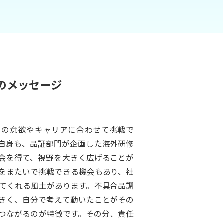
のメッセージ
とりの意欲やキャリアに合わせて挑戦で
自身も、品証部門が企画した海外研修
会を得て、視野を大きく広げることが
をまたいで挑戦できる機会もあり、社
てくれる風土があります。不具合品調
きく、自分で考えて動いたことがその
つながるのが特徴です。その分、責任