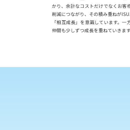
かり、余計なコストだけでなくお客
削減につながり、その積み重ねがISU
「相互成長」を意識しています。一
仲間も少しずつ成長を重ねていきま