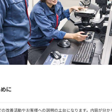
ために
での改善活動やお客様への説明の土台になります。内容が分か