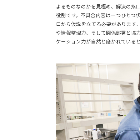
よるものなのかを見極め、解決の糸
役割です。不具合内容は一つひとつ
ロから仮説を立てる必要があります
や情報整理力、そして関係部署と協
ケーション力が自然と磨かれている