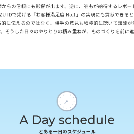
様からの信頼にも影響が出ます。逆に、誰もが納得するレポー
ZU IDで掲げる「お客様満足度 No.1」の実現にも貢献でき
方的に伝えるのではなく、相手の意見も積極的に聴いて議論が
す。そうした日々のやりとりの積み重ねが、ものづくりを前に
A Day schedule
とある一日のスケジュール