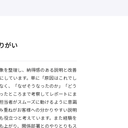
りがい
象を整理し、納得感のある説明と改善
にしています。単に「原因はこれでし
なく、「なぜそうなったのか」「どう
ったところまで考察してレポートにま
担当者がスムーズに動けるように意識
み重ねがお客様への分かりやすい説明
も役立つと考えています。また経験を
も上がり、関係部署とのやりとりもス