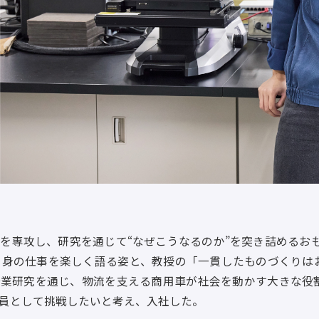
を専攻し、研究を通じて“なぜこうなるのか”を突き詰めるおも
自身の仕事を楽しく語る姿と、教授の「一貫したものづくりは
企業研究を通じ、物流を支える商用車が社会を動かす大きな役
員として挑戦したいと考え、入社した。