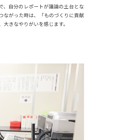
で、自分のレポートが議論の土台とな
つながった時は、「ものづくりに貢献
、大きなやりがいを感じます。