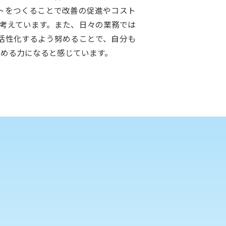
トをつくることで改善の促進やコスト
ると考えています。また、日々の業務では
活性化するよう努めることで、自分も
進める力になると感じています。