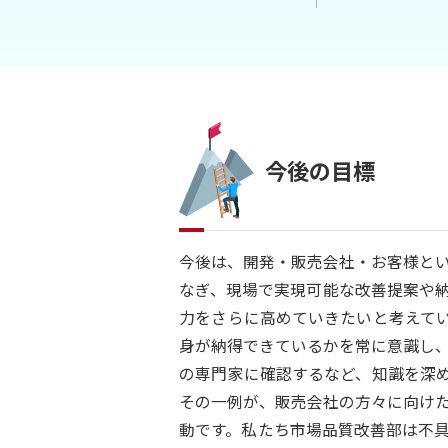
今後の目標
今後は、開発・販売会社・お客様と
なぎ、現場で実現可能な改善提案や
力をさらに高めていきたいと考えて
身が納得できているかを常に意識し
の専門家に確認するなど、知識を深
その一例が、販売会社の方々に向け
動です。私たち市場品質改善部は不