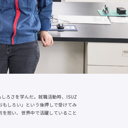
しろさを学んだ。就職活動時、ISUZ
おもしろい」という後押しで受けてみ
割を担い、世界中で活躍していること