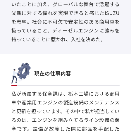
いたことに加え、グローバルな舞台で活躍する
父親に対する憧れを実現できると感じたISUZU
を志望。社会に不可欠で安定性のある商用車を
扱っていること、ディーゼルエンジンに強みを
持っていることに惹かれ、入社を決めた。
現在の仕事内容
私が所属する保全課は、栃木工場における商用
車や産業用エンジンの製造設備のメンテナンス
と更新を担っています。その中で私が担当してい
るのは、エンジンを組み立てるライン設備の保
全です。設備が故障した際に部品を手配した