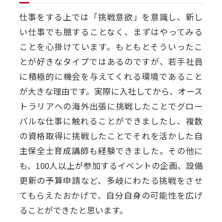
仕事をする上では「挑戦意欲」を意識し、新し
い仕事でも臆することなく、まずはやってみる
ことを心掛けています。もともとそういったこ
とが好きなタイプではあるのですが、若手社員
に積極的に機会を与えてくれる環境であること
が大きな理由です。実際に入社してから、オース
トラリアへの海外出張に挑戦したことでグロー
バルな仕事に触れることができましたし、複数
の資格取得に挑戦したことでそれを活かした自
主保全士育成講師も経験できました。その他に
も、100人以上が参加するイベントの企画、設備
更新の予算申請など、多岐にわたる挑戦をさせ
てもらえたおかげで、自分自身の可能性を広げ
ることができたと思います。