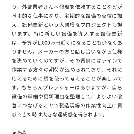
り、外部業者さんへ修理を依頼することなどが
基本的な仕事になり、定期的な設備の点検に加
え、設備更新という大規模なプロジェクトも担
います。特に新しい設備を導入する設備更新
は、予算が1,000万円近くになることも少なくあ
りません。メーカーの方と話し合いながら仕様
を決めていくのですが、その背景にはラインで
作業する方々の期待が込められており、それに
応えるために頭を使って考えることが楽しいで
す。もちろんプレッシャーはありますが、自ら
設備の詳細や更新理由を整理して、よりよい改
善につなげることで製造現場の作業性向上に貢
献できた時は大きな達成感を得られます。