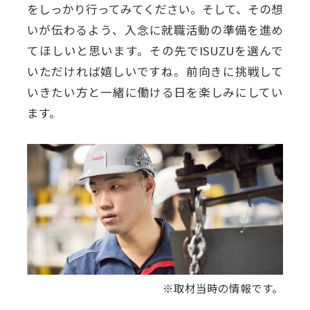
をしっかり行ってみてください。そして、その想
いが伝わるよう、入念に就職活動の準備を進め
てほしいと思います。その先でISUZUを選んで
いただければ嬉しいですね。前向きに挑戦して
いきたい方と一緒に働ける日を楽しみにしてい
ます。
※取材当時の情報です。