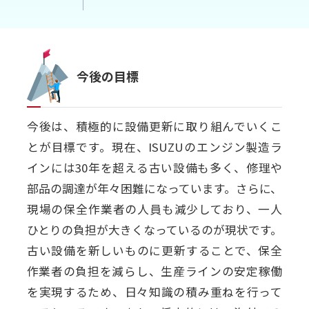
今後の目標
今後は、積極的に設備更新に取り組んでいくこ
とが目標です。現在、ISUZUのエンジン製造ラ
インには30年を超える古い設備も多く、修理や
部品の調達が年々困難になっています。さらに、
現場の保全作業者の人員も減少しており、一人
ひとりの負担が大きくなっているのが現状です。
古い設備を新しいものに更新することで、保全
作業者の負担を減らし、生産ラインの安定稼働
を実現するため、日々知識の積み重ねを行って