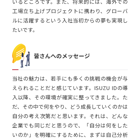
いるところです。また、将来的には、海外での
工場立ち上げプロジェクトに携わり、グローバ
ルに活躍するという入社当初からの夢も実現し
たいです。
皆さんへのメッセージ
当社の魅力は、若手にも多くの挑戦の機会が与
えられることだと感じています。ISUZU IDの導
入以降、その環境が確実に整ってきました。た
だ、その中で何をやり、どう成長していくのかは
自分の考え次第だと思います。それは、どんな
企業でも同じだと思うので、「自分は何をした
いのか」を明確にするために、まずは自己分析