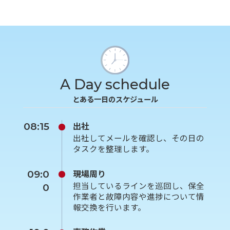
A Day schedule
とある一日のスケジュール
出社
08:15
出社してメールを確認し、その日の
タスクを整理します。
現場周り
09:0
担当しているラインを巡回し、保全
0
作業者と故障内容や進捗について情
報交換を行います。