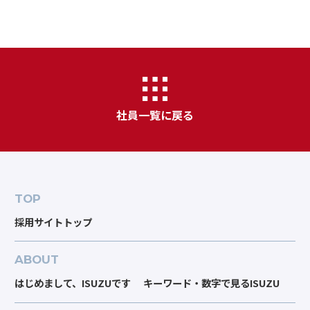
社員一覧に戻る
TOP
採用サイトトップ
ABOUT
はじめまして、ISUZUです
キーワード・数字で見るISUZU