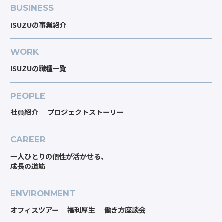
BUSINESS
ISUZUの事業紹介
WORK
ISUZUの職種一覧
PEOPLE
社員紹介
プロジェクトストーリー
CAREER
一人ひとりの個性が活かせる、
成長の道筋
ENVIRONMENT
オフィスツアー
福利厚生
働き方座談会