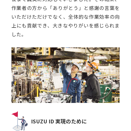
作業者の方から「ありがとう」と感謝の言葉を
いただけただけでなく、全体的な作業効率の向
上にも貢献でき、大きなやりがいを感じられま
した。
ISUZU ID 実現のために