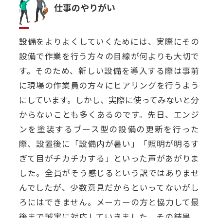
仕事のやりがい
設備をよりよくしていくためには、実際にその
設備で作業を行う方々の目線が何よりも大切で
す。そのため、新しい設備を導入する際は事前
に現場の作業員の方々にヒアリングを行うよう
にしています。しかし、実際に使ってみないと分
からないことも多くあるのです。先日、エンジ
ンを塗装するブース型の設備の更新を行った
際、設置後に「設備内が暑い」「照明が明るす
ぎて目がチカチカする」といった声があがりま
した。全員がそう感じるという訳ではありませ
んでしたが、少数意見だからといってないがし
ろにはできません。メーカーの方と協力して最
後まで誠実に対応していきました。その結果、