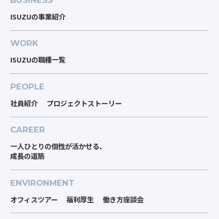
BUSINESS
ISUZUの事業紹介
WORK
ISUZUの職種一覧
PEOPLE
社員紹介
プロジェクトストーリー
CAREER
一人ひとりの個性が活かせる、
成長の道筋
ENVIRONMENT
オフィスツアー
福利厚生
働き方座談会