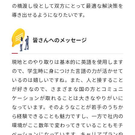
の橋渡し役として双方にとって最適な解決策を
導き出せるようになりたいです。
皆さんへのメッセージ
現地とのやり取りは基本的に英語を使用します
ので、学生時に身につけた言語の力が活かせて
いるのは嬉しいですね。また、人と接すること
が好きなので、さまざまな国の方とコミュニ
ケーションが取れることは大きなやりがいに
なっています。そのようなことが若手のうちか
ら経験できることも魅力ですし、一方で社内の
環境がここ数年で変わってきていることもモチ
ベーションになっています。キャリアプランや