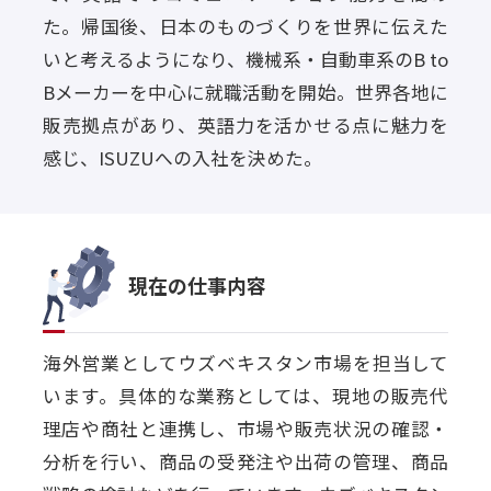
た。帰国後、日本のものづくりを世界に伝えた
いと考えるようになり、機械系・自動車系のB to
Bメーカーを中心に就職活動を開始。世界各地に
販売拠点があり、英語力を活かせる点に魅力を
感じ、ISUZUへの入社を決めた。
現在の仕事内容
海外営業としてウズベキスタン市場を担当して
います。具体的な業務としては、現地の販売代
理店や商社と連携し、市場や販売状況の確認・
分析を行い、商品の受発注や出荷の管理、商品