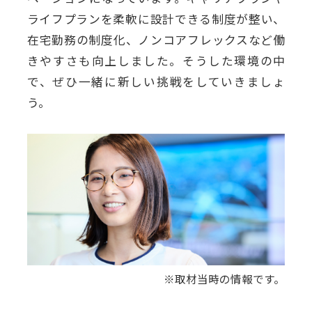
ライフプランを柔軟に設計できる制度が整い、
在宅勤務の制度化、ノンコアフレックスなど働
きやすさも向上しました。そうした環境の中
で、ぜひ一緒に新しい挑戦をしていきましょ
う。
※取材当時の情報です。