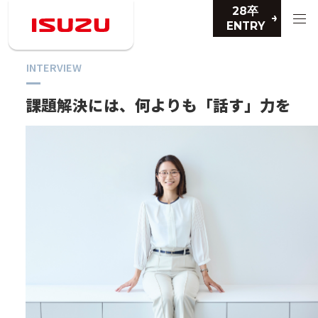
28卒
ENTRY
INTERVIEW
課題解決には、何よりも
「話す」力を