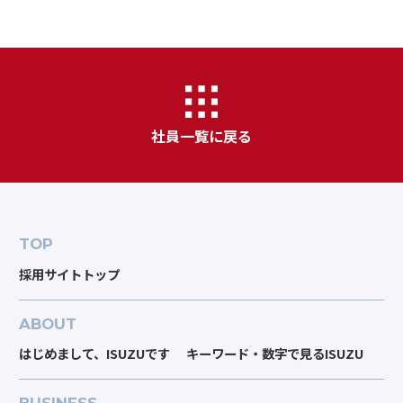
社員一覧に戻る
TOP
採用サイトトップ
ABOUT
はじめまして、ISUZUです
キーワード・数字で見るISUZU