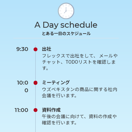
A Day schedule
とある一日のスケジュール
出社
9:30
フレックスで出社をして、 メールや
チャット、TODOリストを確認しま
す。
ミーティング
10:0
ウズベキスタンの商品に関する社内
0
会議を行います。
資料作成
11:00
午後の会議に向けて、資料の作成や
確認を行います。