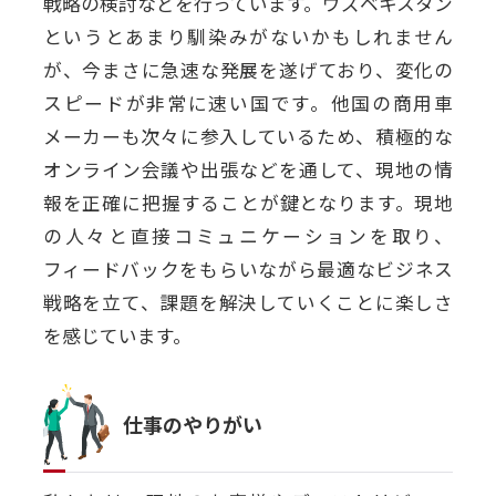
戦略の検討などを行っています。ウズベキスタン
というとあまり馴染みがないかもしれません
が、今まさに急速な発展を遂げており、変化の
スピードが非常に速い国です。他国の商用車
メーカーも次々に参入しているため、積極的な
オンライン会議や出張などを通して、現地の情
報を正確に把握することが鍵となります。現地
の人々と直接コミュニケーションを取り、
フィードバックをもらいながら最適なビジネス
戦略を立て、課題を解決していくことに楽しさ
を感じています。
仕事のやりがい