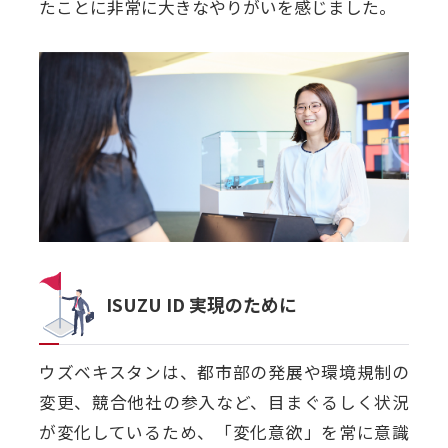
たことに非常に大きなやりがいを感じました。
ISUZU ID 実現のために
ウズベキスタンは、都市部の発展や環境規制の
変更、競合他社の参入など、目まぐるしく状況
が変化しているため、「変化意欲」を常に意識