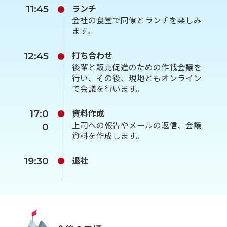
ランチ
11:45
会社の食堂で同僚とランチを楽しみ
ます。
打ち合わせ
12:45
後輩と販売促進のための作戦会議を
行い、その後、現地ともオンライン
で会議を行います。
資料作成
17:0
上司への報告やメールの返信、会議
0
資料を作成します。
退社
19:30