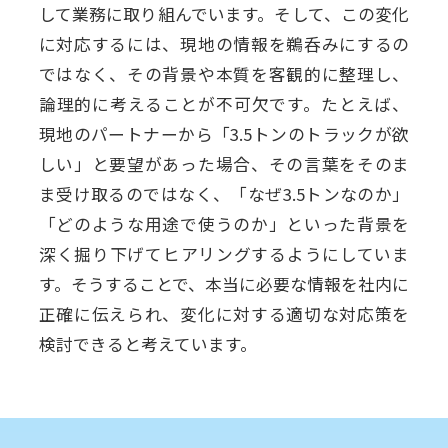
して業務に取り組んでいます。そして、この変化
に対応するには、現地の情報を鵜呑みにするの
ではなく、その背景や本質を客観的に整理し、
論理的に考えることが不可欠です。たとえば、
現地のパートナーから「3.5トンのトラックが欲
しい」と要望があった場合、その言葉をそのま
ま受け取るのではなく、「なぜ3.5トンなのか」
「どのような用途で使うのか」といった背景を
深く掘り下げてヒアリングするようにしていま
す。そうすることで、本当に必要な情報を社内に
正確に伝えられ、変化に対する適切な対応策を
検討できると考えています。