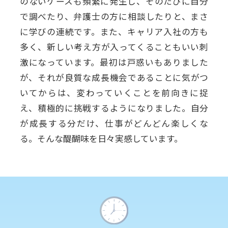
のないケースも頻繁に発生し、そのたびに自分
で調べたり、弁護士の方に相談したりと、まさ
に学びの連続です。また、キャリア入社の方も
多く、新しい考え方が入ってくることもいい刺
激になっています。最初は戸惑いもありました
が、それが良質な成長機会であることに気がつ
いてからは、変わっていくことを前向きに捉
え、積極的に挑戦するようになりました。自分
が成長する分だけ、仕事がどんどん楽しくな
る。そんな醍醐味を日々実感しています。