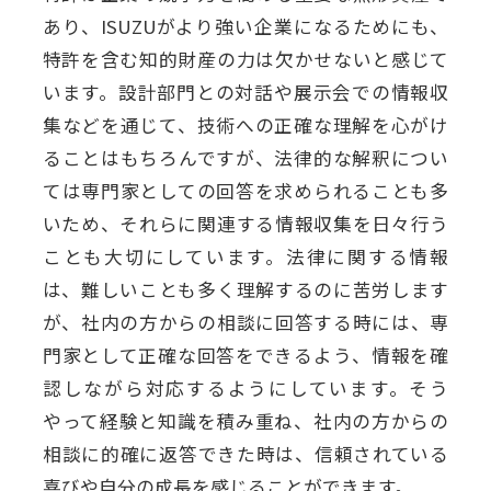
あり、ISUZUがより強い企業になるためにも、
特許を含む知的財産の力は欠かせないと感じて
います。設計部門との対話や展示会での情報収
集などを通じて、技術への正確な理解を心がけ
ることはもちろんですが、法律的な解釈につい
ては専門家としての回答を求められることも多
いため、それらに関連する情報収集を日々行う
ことも大切にしています。法律に関する情報
は、難しいことも多く理解するのに苦労します
が、社内の方からの相談に回答する時には、専
門家として正確な回答をできるよう、情報を確
認しながら対応するようにしています。そう
やって経験と知識を積み重ね、社内の方からの
相談に的確に返答できた時は、信頼されている
喜びや自分の成長を感じることができます。