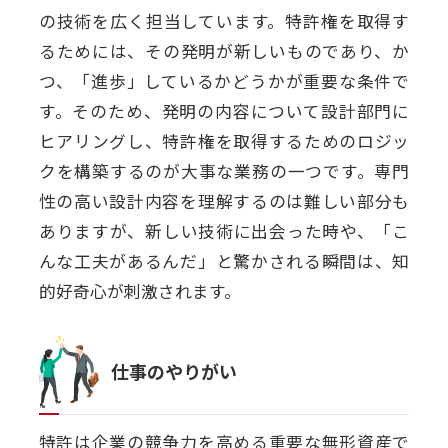
の技術を広く担当しています。特許権を取得す
るためには、その発明が新しいものであり、か
つ、「進歩」しているかどうかが重要な条件で
す。そのため、発明の内容について設計部門に
ヒアリングし、特許権を取得するためのロジッ
クを構築するのが大事な業務の一つです。専門
性の高い設計内容を理解するのは難しい部分も
ありますが、新しい技術に出会った時や、「こ
んな工夫があるんだ」と驚かされる瞬間は、知
的好奇心が刺激されます。
仕事のやりがい
特許は企業の競争力を高める重要な無形資産で