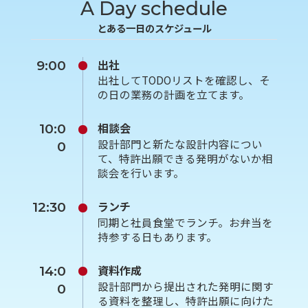
A Day schedule
とある一日のスケジュール
出社
9:00
出社してTODOリストを確認し、そ
の日の業務の計画を立てます。
相談会
10:0
設計部門と新たな設計内容につい
0
て、特許出願できる発明がないか相
談会を行います。
ランチ
12:30
同期と社員食堂でランチ。お弁当を
持参する日もあります。
資料作成
14:0
設計部門から提出された発明に関す
0
る資料を整理し、特許出願に向けた