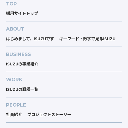
TOP
採用サイトトップ
ABOUT
はじめまして、ISUZUです
キーワード・数字で見るISUZU
BUSINESS
ISUZUの事業紹介
WORK
ISUZUの職種一覧
PEOPLE
社員紹介
プロジェクトストーリー