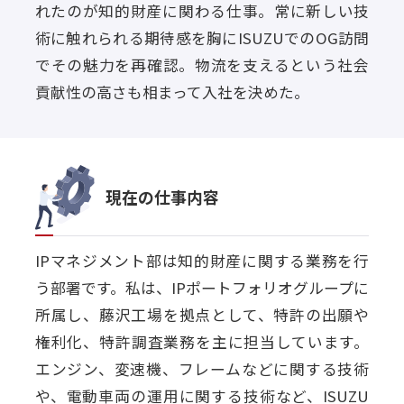
れたのが知的財産に関わる仕事。常に新しい技
術に触れられる期待感を胸にISUZUでのOG訪問
でその魅力を再確認。物流を支えるという社会
貢献性の高さも相まって入社を決めた。
現在の仕事内容
IPマネジメント部は知的財産に関する業務を行
う部署です。私は、IPポートフォリオグループに
所属し、藤沢工場を拠点として、特許の出願や
権利化、特許調査業務を主に担当しています。
エンジン、変速機、フレームなどに関する技術
や、電動車両の運用に関する技術など、ISUZU