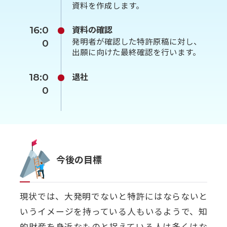
資料を作成します。
資料の確認
16:0
発明者が確認した特許原稿に対し、
0
出願に向けた最終確認を行います。
退社
18:0
0
今後の目標
現状では、大発明でないと特許にはならないと
いうイメージを持っている人もいるようで、知
的財産を身近なものと捉えている人は多くはな