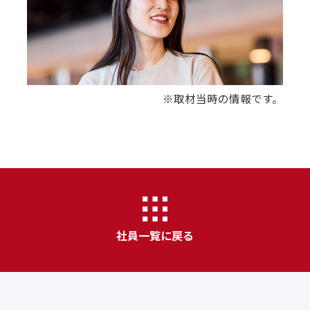
※取材当時の情報です。
社員一覧に戻る