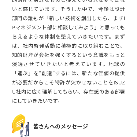
いと感じています。そうした中で、今後は設計
部門の誰もが「新しい技術を創出したら、まずI
Pマネジメント部に相談してみよう」と思っても
らえるような体制を整えていきたいです。まず
は、社内啓発活動に積極的に取り組むことで、
知的財産が会社を強くするという意識をもっと
浸透させていきたいと考えています。地球の
「運ぶ」を“創造”するには、新たな価値の提供
が必要だからこそ特許が欠かせないことをISUZ
U社内に広く理解してもらい、存在感のある部署
にしていきたいです。
皆さんへのメッセージ