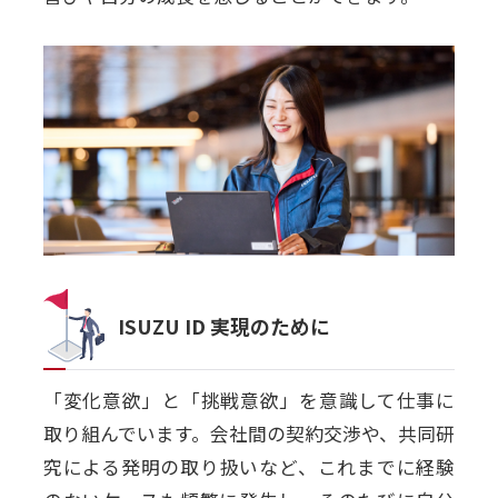
ISUZU ID 実現のために
「変化意欲」と「挑戦意欲」を意識して仕事に
取り組んでいます。会社間の契約交渉や、共同研
究による発明の取り扱いなど、これまでに経験