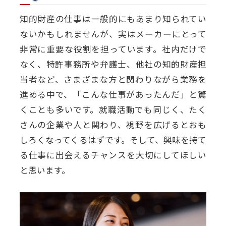
知的財産の仕事は一般的にもあまり知られてい
ないかもしれませんが、実はメーカーにとって
非常に重要な役割を担っています。社内だけで
なく、特許事務所や弁護士、他社の知的財産担
当者など、さまざまな方と関わりながら業務を
進める中で、「こんな仕事があったんだ」と驚
くことも多いです。就職活動でも同じく、たく
さんの企業や人と関わり、視野を広げるとおも
しろくなってくるはずです。そして、興味を持て
る仕事に出会えるチャンスを大切にしてほしい
と思います。